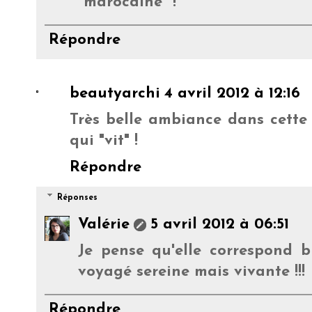
"marocaine" !
Répondre
beautyarchi
4 avril 2012 à 12:16
Très belle ambiance dans cette
qui "vit" !
Répondre
Réponses
Valérie
5 avril 2012 à 06:51
Je pense qu'elle correspond 
voyagé sereine mais vivante !!!
Répondre