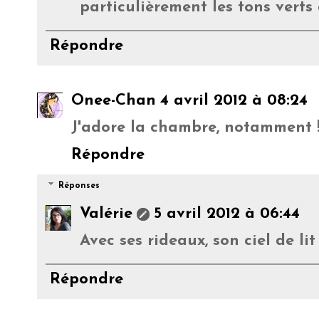
particulièrement les tons verts 
Répondre
Onee-Chan
4 avril 2012 à 08:24
J'adore la chambre, notamment ! C
Répondre
Réponses
Valérie
5 avril 2012 à 06:44
Avec ses rideaux, son ciel de li
Répondre