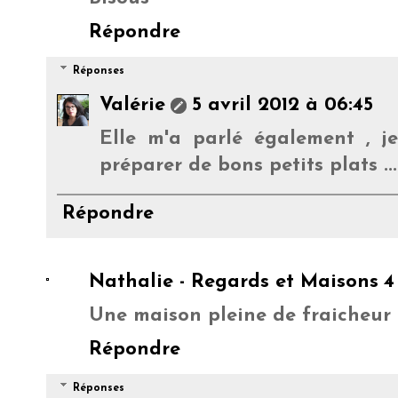
Répondre
Réponses
Valérie
5 avril 2012 à 06:45
Elle m'a parlé également , j
préparer de bons petits plats ...
Répondre
Nathalie - Regards et Maisons
4
Une maison pleine de fraicheur e
Répondre
Réponses