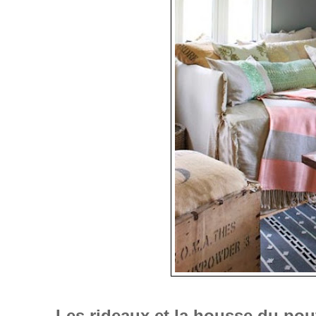
Les rideaux et la housse du pouf 