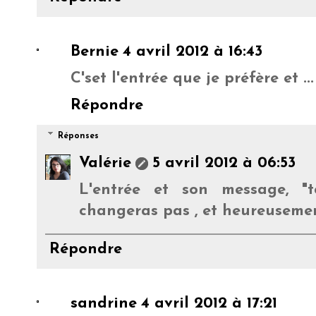
Bernie
4 avril 2012 à 16:43
C'set l'entrée que je préfère et ..
Répondre
Réponses
Valérie
5 avril 2012 à 06:53
L'entrée et son message, "t
changeras pas , et heureusement 
Répondre
sandrine
4 avril 2012 à 17:21