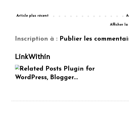
Article plus récent
A
Afficher l
Inscription à :
Publier les commentai
LinkWithin