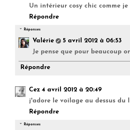
Un intérieur cosy chic comme je 
Répondre
Réponses
Valérie
5 avril 2012 à 06:53
Je pense que pour beaucoup on s
Répondre
Cez
4 avril 2012 à 20:49
j'adore le voilage au dessus du lit
Répondre
Réponses