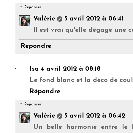
Réponses
Valérie
5 avril 2012 à 06:41
Il est vrai qu'elle dégage une c
Répondre
Isa
4 avril 2012 à 08:18
Le fond blanc et la déco de cou
Répondre
Réponses
Valérie
5 avril 2012 à 06:42
Un belle harmonie entre le b