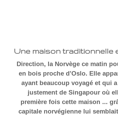
Une maison traditionnelle e
Direction, la Norvège ce matin pou
en bois proche d'Oslo. Elle appa
ayant beaucoup voyagé et qui a 
justement de Singapour où elle
première fois cette maison ... gr
capitale norvégienne lui semblai