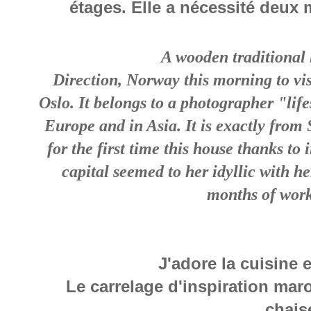
étages.
Elle a nécessité deux 
A wooden traditional 
Direction, Norway this morning to vis
Oslo. It belongs to a photographer "life
Europe and in Asia. It is exactly from 
for the first time this house thanks to
capital seemed to her idyllic with he
months of work
J'adore la cuisine e
Le carrelage d'inspiration maro
chais