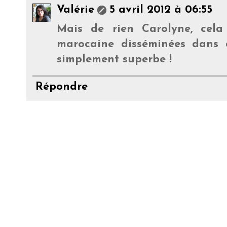
Valérie
5 avril 2012 à 06:55
Mais de rien Carolyne, cel
marocaine disséminées dans ce
simplement superbe !
Répondre