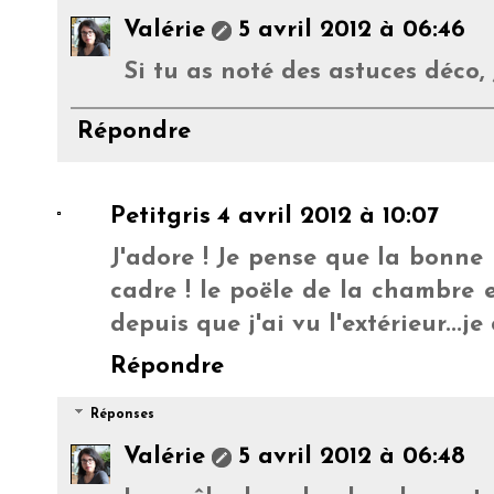
Valérie
5 avril 2012 à 06:46
Si tu as noté des astuces déco, j
Répondre
Petitgris
4 avril 2012 à 10:07
J'adore ! Je pense que la bonne
cadre ! le poële de la chambre es
depuis que j'ai vu l'extérieur...j
Répondre
Réponses
Valérie
5 avril 2012 à 06:48