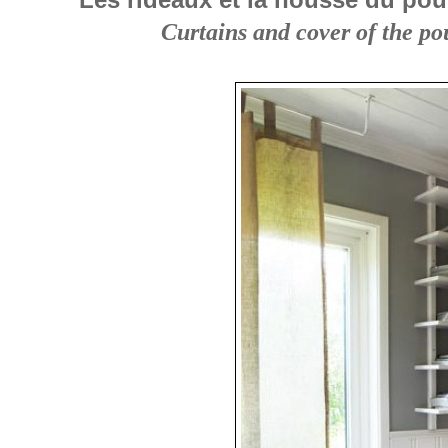
Curtains and cover of the po