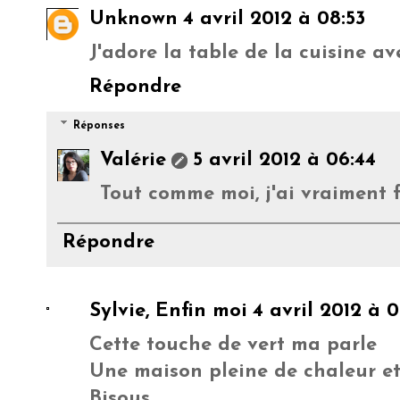
Unknown
4 avril 2012 à 08:53
J'adore la table de la cuisine ave
Répondre
Réponses
Valérie
5 avril 2012 à 06:44
Tout comme moi, j'ai vraiment f
Répondre
Sylvie, Enfin moi
4 avril 2012 à 
Cette touche de vert ma parle
Une maison pleine de chaleur e
Bisous