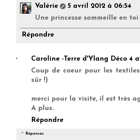
Valérie
5 avril 2012 à 06:54
Une princesse sommeille en toi .
Répondre
Caroline -Terre d'Ylang Déco
4 a
Coup de coeur pour les textiles
sûr !)
merci pour la visite, il est très a
A plus.
Répondre
Réponses