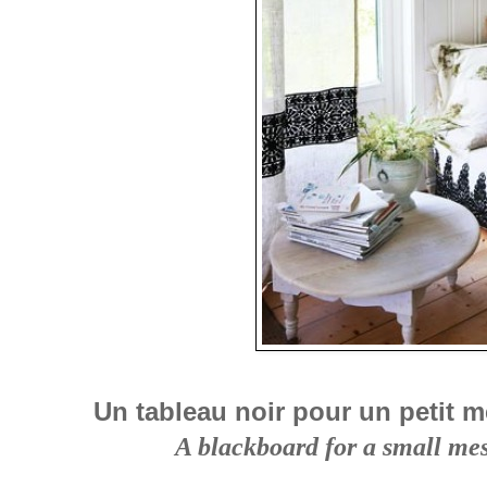
Un tableau noir pour un petit 
A blackboard for a small mes