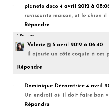
planete deco
4 avril 2012 à 08:0
ravissante maison, et le chien il
Répondre
Réponses
Valérie
5 avril 2012 à 06:40
Il ajoute un côté coquin à ces 
Répondre
Dominique Décoratrice
4 avril 2
Un endroit où il doit faire bon v
Répondre